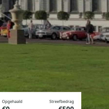
Opgehaald
Streefbedrag