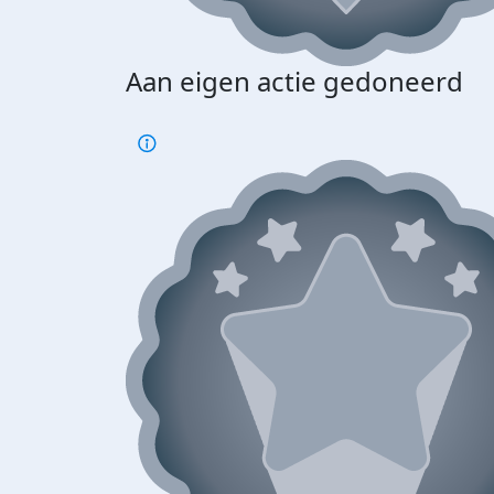
Aan eigen actie gedoneerd