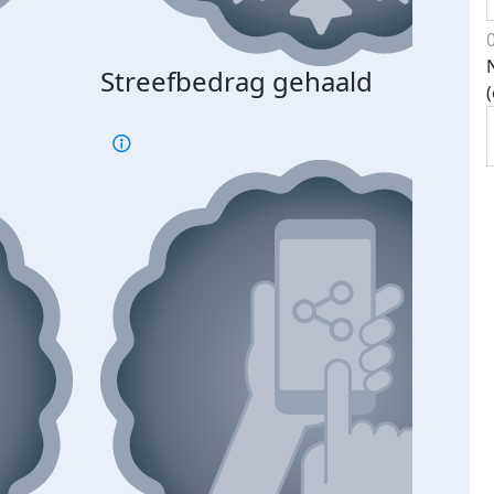
Streefbedrag gehaald