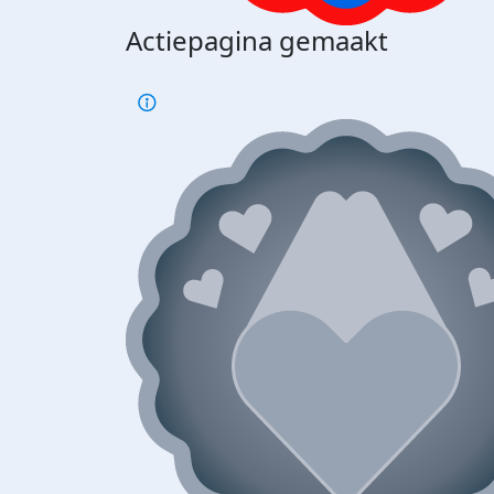
Actiepagina gemaakt