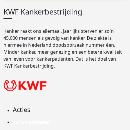
KWF Kankerbestrijding
Kanker raakt ons allemaal. Jaarlijks sterven er zo'n
45.000 mensen als gevolg van kanker. De ziekte is
hiermee in Nederland doodsoorzaak nummer één.
Minder kanker, meer genezing en een betere kwaliteit
van leven voor kankerpatiënten. Dat is het doel van
KWF Kankerbestrijding.
Acties
Actiematerialen