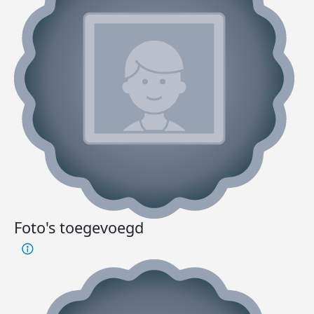
Foto's toegevoegd