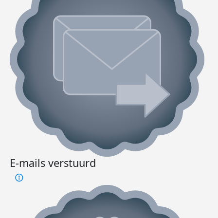
E-mails verstuurd