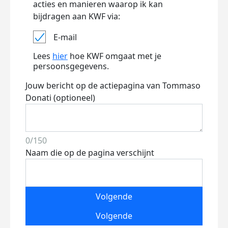
acties en manieren waarop ik kan
bijdragen aan KWF via:
E-mail
Lees
hier
hoe KWF omgaat met je
persoonsgegevens.
Jouw bericht op de actiepagina van Tommaso
Donati (optioneel)
0/150
Naam die op de pagina verschijnt
Volgende
Volgende