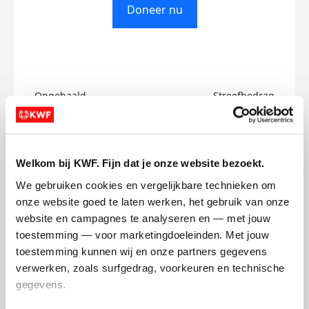
Doneer nu
Opgehaald
Streefbedrag
€0
€750
Doneer
Welkom bij KWF. Fijn dat je onze website bezoekt.
We gebruiken cookies en vergelijkbare technieken om 
Tommaso's badges
onze website goed te laten werken, het gebruik van onze 
website en campagnes te analyseren en — met jouw 
toestemming — voor marketingdoeleinden. Met jouw 
toestemming kunnen wij en onze partners gegevens 
verwerken, zoals surfgedrag, voorkeuren en technische 
gegevens.