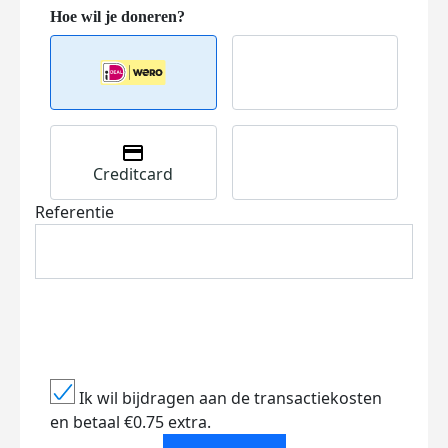
Creditcard
Referentie
Ik wil bijdragen aan de transactiekosten
en betaal €0.75 extra.