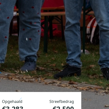
Opgehaald
Streefbedrag