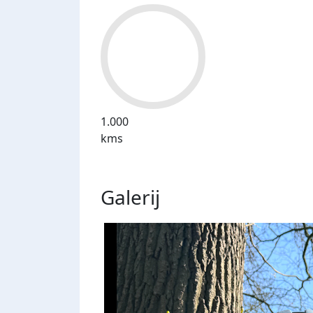
1.000
kms
Galerij