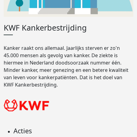
KWF Kankerbestrijding
Kanker raakt ons allemaal. Jaarlijks sterven er zo'n
45.000 mensen als gevolg van kanker. De ziekte is
hiermee in Nederland doodsoorzaak nummer één.
Minder kanker, meer genezing en een betere kwaliteit
van leven voor kankerpatiënten. Dat is het doel van
KWF Kankerbestrijding.
Acties