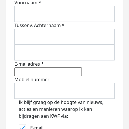
Voornaam *
Tussenv.
Achternaam *
E-mailadres *
Mobiel nummer
Ik blijf graag op de hoogte van nieuws,
acties en manieren waarop ik kan
bijdragen aan KWF via:
E-mail