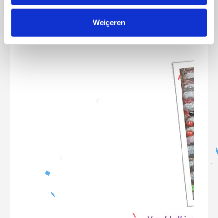
Weigeren