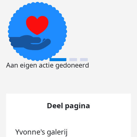
Aan eigen actie gedoneerd
Deel pagina
Yvonne's
galerij