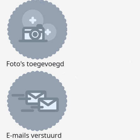
Foto's toegevoegd
E-mails verstuurd