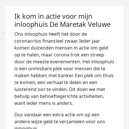
Ik kom in actie voor mijn
inloophuis De Maretak Veluwe
Ons inloophuis heeft het door de
coronacrisis financieel zwaar. Ieder jaar
komen duizenden mensen in actie om geld
op te halen, maar corona trok een streep
door de meeste evenementen. Het inloophuis
is een onmisbare plek voor mensen die te
maken hebben met kanker. Een plek om thuis
te komen, een verhaal te delen en een
luisterend oor te vinden. Dit doen we met
behulp van behoeftegerichte activiteiten,
want ieder mens is anders.
Dus vandaar een extra actie om op een
andere wijze geld te verzamelen voor ons
inloophuis.