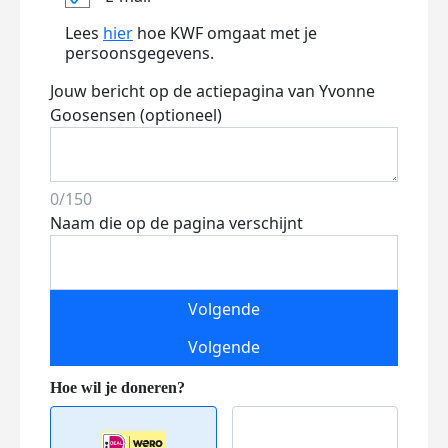
Lees
hier
hoe KWF omgaat met je
persoonsgegevens.
Jouw bericht op de actiepagina van Yvonne
Goosensen (optioneel)
0/150
Naam die op de pagina verschijnt
Volgende
Volgende