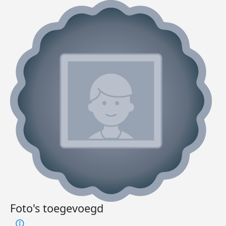
Foto's toegevoegd