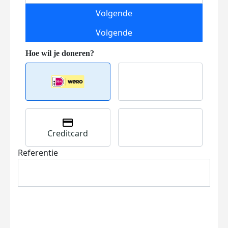
Volgende
Volgende
Creditcard
Referentie