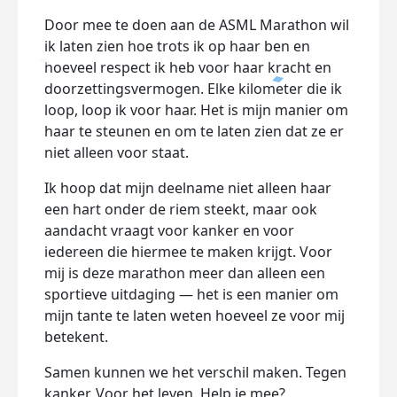
Door mee te doen aan de ASML Marathon wil
ik laten zien hoe trots ik op haar ben en
hoeveel respect ik heb voor haar kracht en
doorzettingsvermogen. Elke kilometer die ik
loop, loop ik voor haar. Het is mijn manier om
haar te steunen en om te laten zien dat ze er
niet alleen voor staat.
Ik hoop dat mijn deelname niet alleen haar
een hart onder de riem steekt, maar ook
aandacht vraagt voor kanker en voor
iedereen die hiermee te maken krijgt. Voor
mij is deze marathon meer dan alleen een
sportieve uitdaging — het is een manier om
mijn tante te laten weten hoeveel ze voor mij
betekent.
Samen kunnen we het verschil maken. Tegen
kanker. Voor het leven. Help je mee?