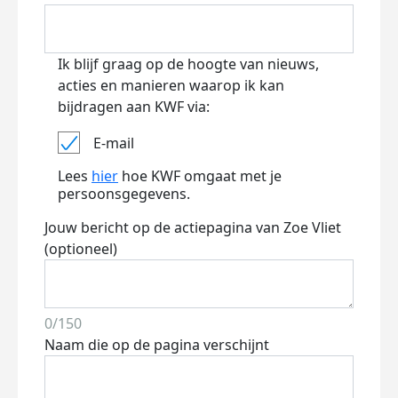
Ik blijf graag op de hoogte van nieuws,
acties en manieren waarop ik kan
bijdragen aan KWF via:
E-mail
Lees
hier
hoe KWF omgaat met je
persoonsgegevens.
Jouw bericht op de actiepagina van Zoe Vliet
(optioneel)
0/150
Naam die op de pagina verschijnt