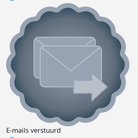
E-mails verstuurd