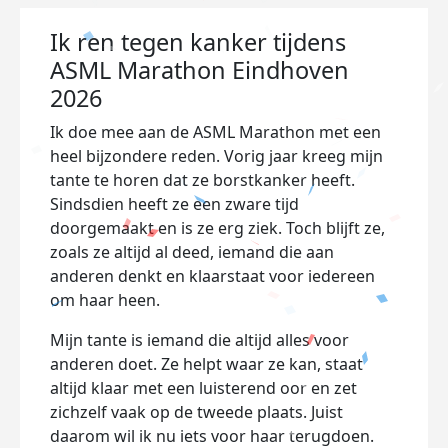
Ik ren tegen kanker tijdens
ASML Marathon Eindhoven
2026
Ik doe mee aan de ASML Marathon met een
heel bijzondere reden. Vorig jaar kreeg mijn
tante te horen dat ze borstkanker heeft.
Sindsdien heeft ze een zware tijd
doorgemaakt en is ze erg ziek. Toch blijft ze,
zoals ze altijd al deed, iemand die aan
anderen denkt en klaarstaat voor iedereen
om haar heen.
Mijn tante is iemand die altijd alles voor
anderen doet. Ze helpt waar ze kan, staat
altijd klaar met een luisterend oor en zet
zichzelf vaak op de tweede plaats. Juist
daarom wil ik nu iets voor haar terugdoen.