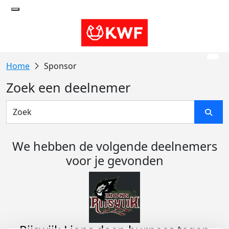
Sponsor
Zoek een deelnemer
We hebben de volgende deelnemers
voor je gevonden