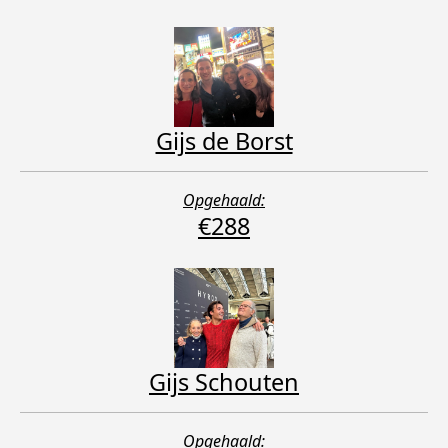
Gijs de Borst
Opgehaald:
€288
Gijs Schouten
Opgehaald: