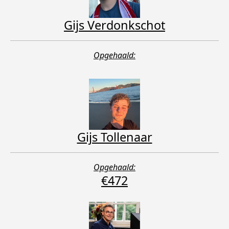
Gijs Verdonkschot
Opgehaald:
Gijs Tollenaar
Opgehaald:
€472