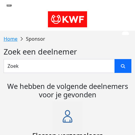
Sponsor
Zoek een deelnemer
We hebben de volgende deelnemers
voor je gevonden