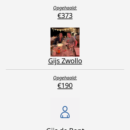
Opgehaald:
€373
Gijs Zwollo
Opgehaald:
€190