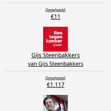
Opgehaald:
€11
Gijs Steenbakkers
van Gijs Steenbakkers
Opgehaald:
€1.117