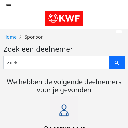
Sponsor
Zoek een deelnemer
We hebben de volgende deelnemers
voor je gevonden