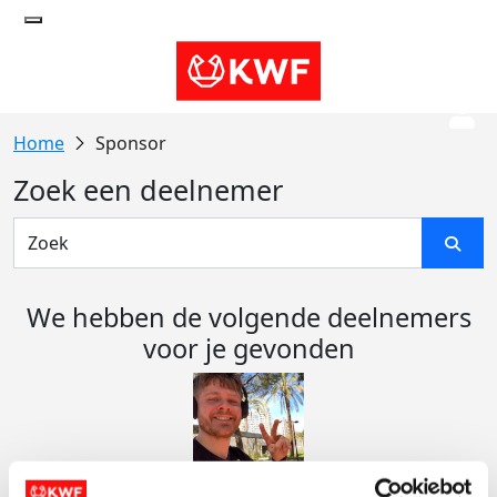
Sponsor
Zoek een deelnemer
We hebben de volgende deelnemers
voor je gevonden