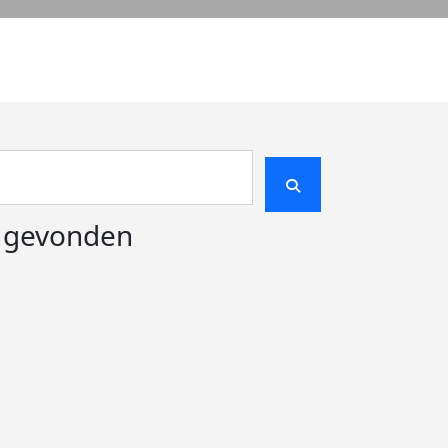
e gevonden