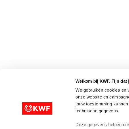
Welkom bij KWF. Fijn dat 
We gebruiken cookies en v
onze website en campagne
jouw toestemming kunnen w
technische gegevens.
Deze gegevens helpen ons 