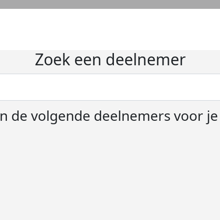
Zoek een deelnemer
 de volgende deelnemers voor j