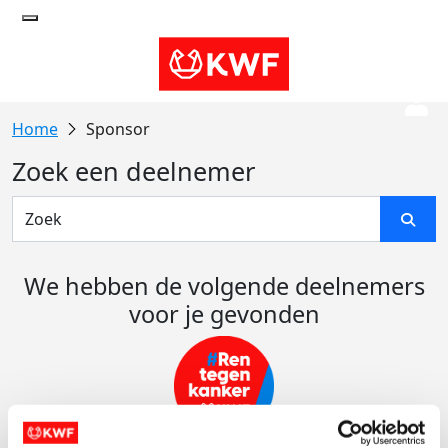
Sponsor
Zoek een deelnemer
We hebben de volgende deelnemers
voor je gevonden