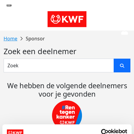
Sponsor
Zoek een deelnemer
We hebben de volgende deelnemers
voor je gevonden