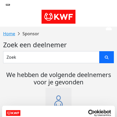
Sponsor
Zoek een deelnemer
We hebben de volgende deelnemers
voor je gevonden