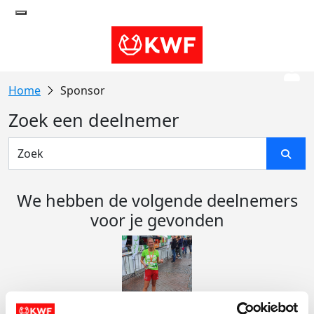
Sponsor
Zoek een deelnemer
We hebben de volgende deelnemers
voor je gevonden