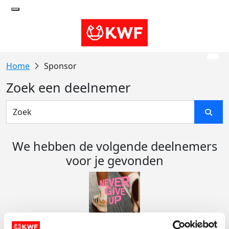
Sponsor
Zoek een deelnemer
We hebben de volgende deelnemers
voor je gevonden