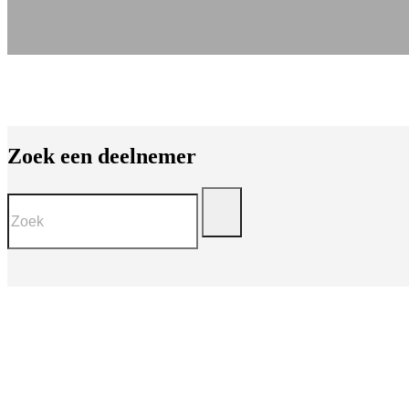
Zoek een deelnemer