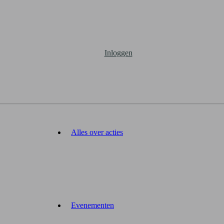
Inloggen
Alles over acties
Evenementen