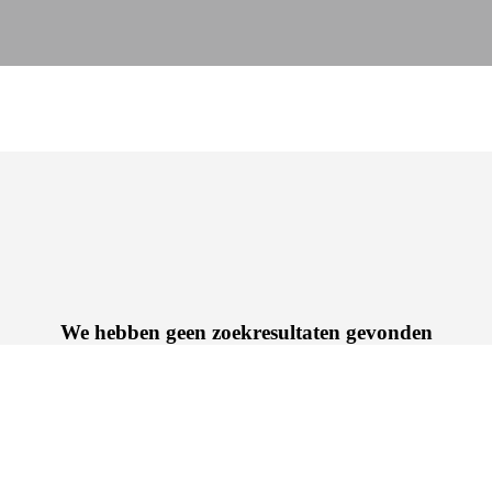
We hebben geen zoekresultaten gevonden