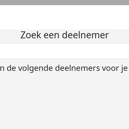
Zoek een deelnemer
 de volgende deelnemers voor j