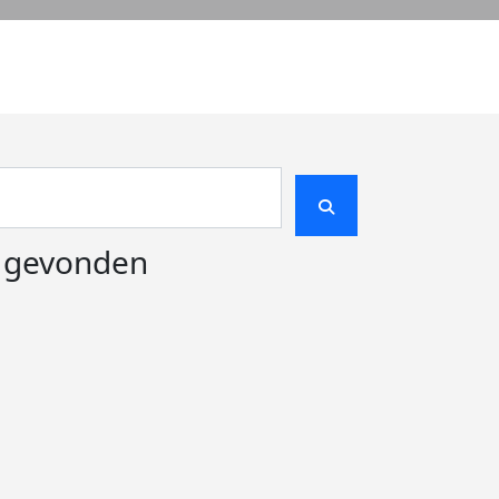
e gevonden