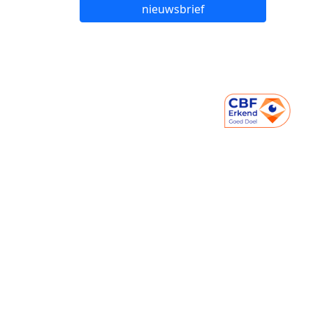
nieuwsbrief