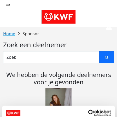
Sponsor
Zoek een deelnemer
We hebben de volgende deelnemers
voor je gevonden