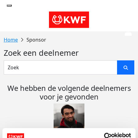
Sponsor
Zoek een deelnemer
We hebben de volgende deelnemers
voor je gevonden