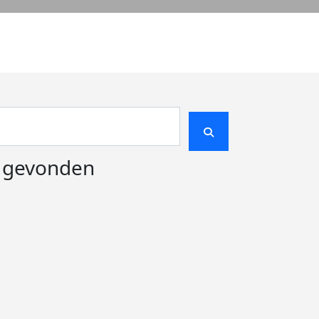
e gevonden