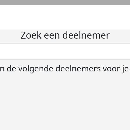
Zoek een deelnemer
 de volgende deelnemers voor j