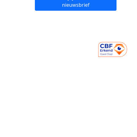
nieuwsbrief