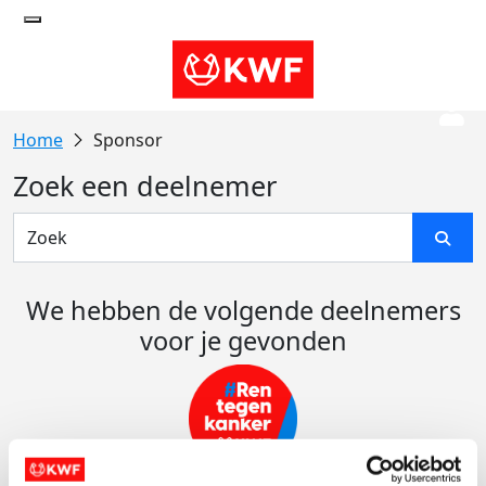
Sponsor
Zoek een deelnemer
We hebben de volgende deelnemers
voor je gevonden