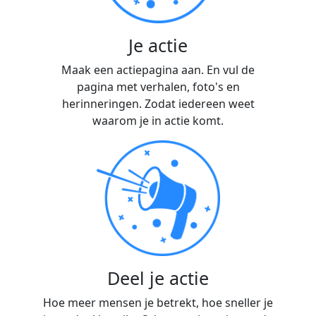
Je actie
Maak een actiepagina aan. En vul de
pagina met verhalen, foto's en
herinneringen. Zodat iedereen weet
waarom je in actie komt.
Deel je actie
Hoe meer mensen je betrekt, hoe sneller je