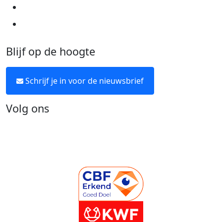
Over KWF Kankerbestrijding
Neem contact op
Blijf op de hoogte
Schrijf je in voor de nieuwsbrief
Volg ons