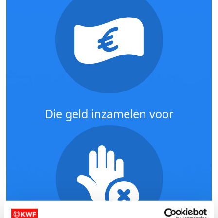
Die geld inzamelen voor