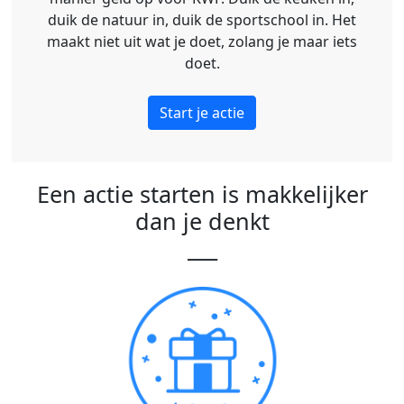
duik de natuur in, duik de sportschool in. Het
maakt niet uit wat je doet, zolang je maar iets
doet.
Start je actie
Een actie starten is makkelijker
dan je denkt
___