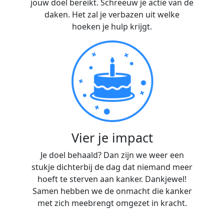
jouw doel bereikt. Schreeuw je actie van de
daken. Het zal je verbazen uit welke
hoeken je hulp krijgt.
Vier je impact
Je doel behaald? Dan zijn we weer een
stukje dichterbij de dag dat niemand meer
hoeft te sterven aan kanker. Dankjewel!
Samen hebben we de onmacht die kanker
met zich meebrengt omgezet in kracht.