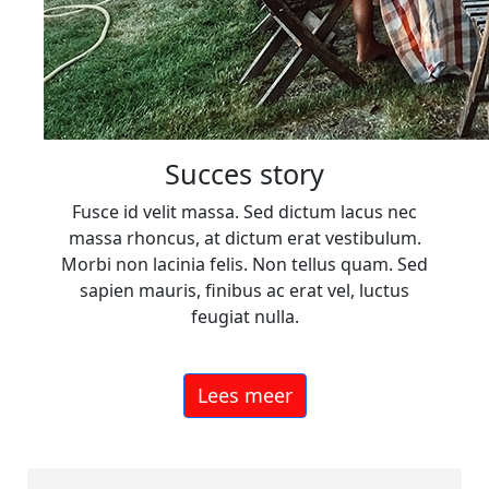
Succes story
Fusce id velit massa. Sed dictum lacus nec
massa rhoncus, at dictum erat vestibulum.
Morbi non lacinia felis. Non tellus quam. Sed
sapien mauris, finibus ac erat vel, luctus
feugiat nulla.
Lees meer