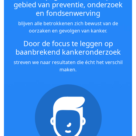
gebied van preventie, onderzoek
en fondsenwerving
blijven alle betrokkenen zich bewust van de
oorzaken en gevolgen van kanker.
Door de focus te leggen op
baanbrekend kankeronderzoek
streven we naar resultaten die écht het verschil
maken.