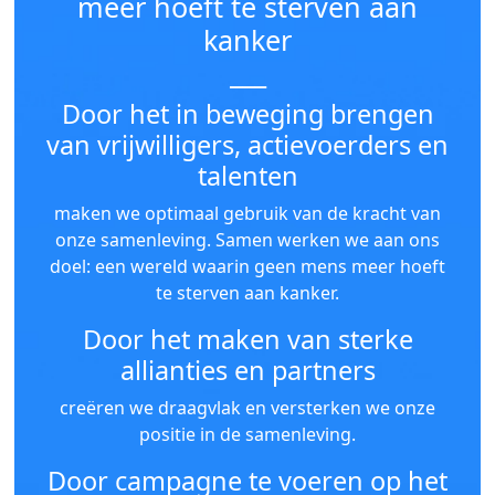
meer hoeft te sterven aan
kanker
___
Door het in beweging brengen
van vrijwilligers, actievoerders en
talenten
maken we optimaal gebruik van de kracht van
onze samenleving. Samen werken we aan ons
doel: een wereld waarin geen mens meer hoeft
te sterven aan kanker.
Door het maken van sterke
allianties en partners
creëren we draagvlak en versterken we onze
positie in de samenleving.
Door campagne te voeren op het