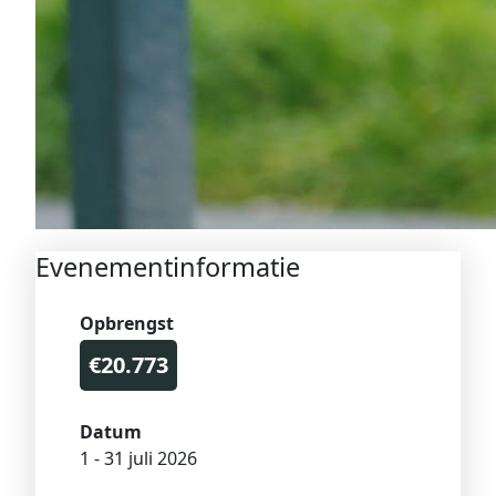
Evenementinformatie
Opbrengst
€20.773
Datum
1 - 31 juli 2026