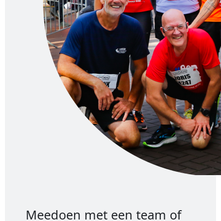
Meedoen met een team of