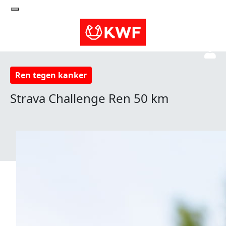
Ren tegen kanker
Strava Challenge Ren 50 km