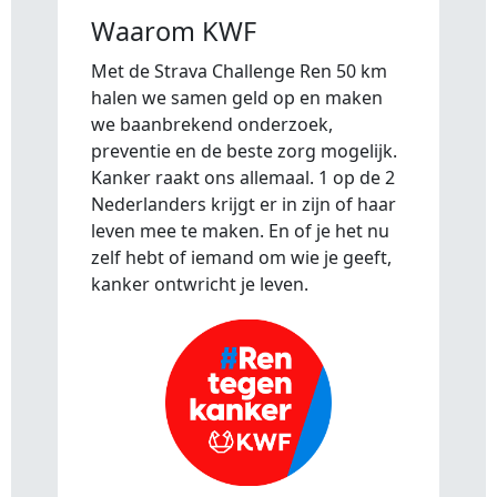
Waarom KWF
Met de Strava Challenge Ren 50 km
halen we samen geld op en maken
we baanbrekend onderzoek,
preventie en de beste zorg mogelijk.
Kanker raakt ons allemaal. 1 op de 2
Nederlanders krijgt er in zijn of haar
leven mee te maken. En of je het nu
zelf hebt of iemand om wie je geeft,
kanker ontwricht je leven.