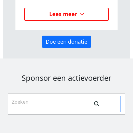
Lees meer
Doe een donatie
Sponsor een actievoerder
Search