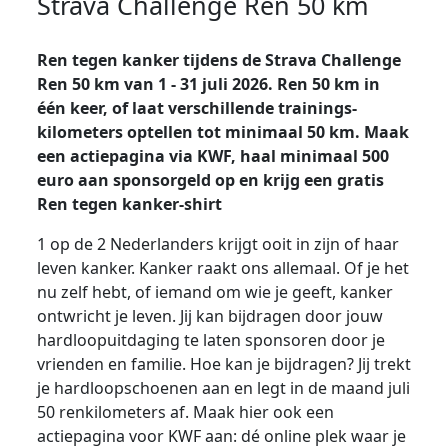
Strava Challenge Ren 50 km
Ren tegen kanker tijdens de Strava Challenge
Ren 50 km van 1 - 31 juli 2026. Ren 50 km in
één keer, of laat verschillende trainings-
kilometers optellen tot minimaal 50 km. Maak
een actiepagina via KWF, haal minimaal 500
euro aan sponsorgeld op en krijg een gratis
Ren tegen kanker-shirt
1 op de 2 Nederlanders krijgt ooit in zijn of haar
leven kanker. Kanker raakt ons allemaal. Of je het
nu zelf hebt, of iemand om wie je geeft, kanker
ontwricht je leven. Jij kan bijdragen door jouw
hardloopuitdaging te laten sponsoren door je
vrienden en familie. Hoe kan je bijdragen? Jij trekt
je hardloopschoenen aan en legt in de maand juli
50 renkilometers af. Maak hier ook een
actiepagina voor KWF aan: dé online plek waar je