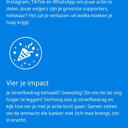
Instagram, TikTok en WhatsApp om jouw actie te
delen. Jouw volgers zijn je grootste supporters,
nietwaar? Het zal je verbazen uit welke hoeken je
hulp krijgt.
Vier je impact
Je streefbedrag behaald? Geweldig! Zin om de lat nóg
hoger te leggen? Verhoog dan je streefbedrag en
kijk hoe ver je met je actie kunt gaan. Samen zetten
we de onmacht die kanker met zich mee brengt, om
in kracht.