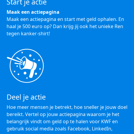
Start je actie
Maak een actiepagina
Maak een actiepagina en start met geld ophalen. En
haal je 500 euro op? Dan krijg jij ook het unieke Ren
tegen kanker-shirt!
Deel je actie
Hoe meer mensen je betrekt, hoe sneller je jouw doel
bereikt. Vertel op jouw actiepagina waarom je het
belangrijk vindt om geld op te halen voor KWF en
gebruik social media zoals Facebook, LinkedIn,