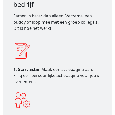
bedrijf
Samen is beter dan alleen. Verzamel een
buddy of loop mee met een groep collega’s.
Dit is hoe het werkt:
1. Start actie
: Maak een actiepagina aan,
krijg een persoonlijke actiepagina voor jouw
evenement.