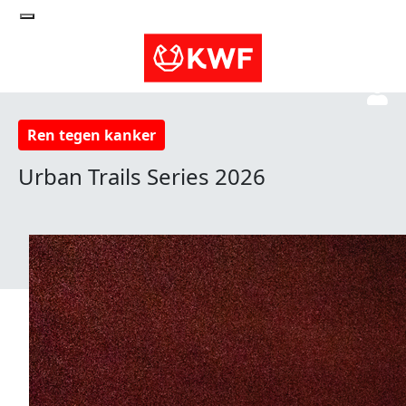
Ren tegen kanker
Urban Trails Series 2026