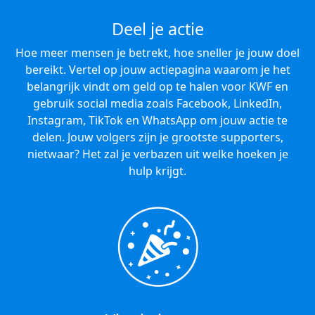
Deel je actie
Hoe meer mensen je betrekt, hoe sneller je jouw doel
bereikt. Vertel op jouw actiepagina waarom je het
belangrijk vindt om geld op te halen voor KWF en
gebruik social media zoals Facebook, LinkedIn,
Instagram, TikTok en WhatsApp om jouw actie te
delen. Jouw volgers zijn je grootste supporters,
nietwaar? Het zal je verbazen uit welke hoeken je
hulp krijgt.