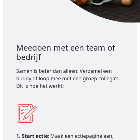
Meedoen met een team of
bedrijf
Samen is beter dan alleen. Verzamel een
buddy of loop mee met een groep collega’s.
Dit is hoe het werkt:
1. Start actie
: Maak een actiepagina aan,