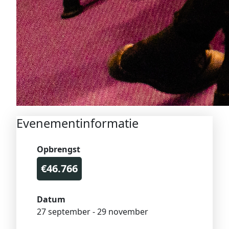
Evenementinformatie
Opbrengst
€46.766
Datum
27 september - 29 november