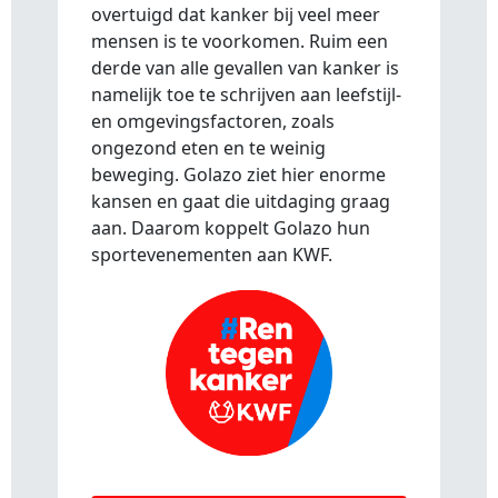
overtuigd dat kanker bij veel meer
mensen is te voorkomen. Ruim een
derde van alle gevallen van kanker is
namelijk toe te schrijven aan leefstijl-
en omgevingsfactoren, zoals
ongezond eten en te weinig
beweging. Golazo ziet hier enorme
kansen en gaat die uitdaging graag
aan. Daarom koppelt Golazo hun
sportevenementen aan KWF.