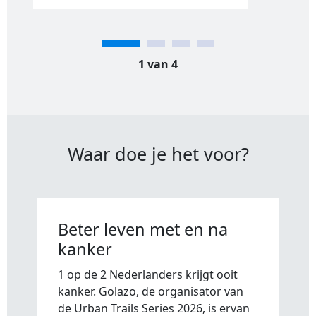
1 van 4
Waar doe je het voor?
Beter leven met en na
kanker
1 op de 2 Nederlanders krijgt ooit
kanker. Golazo, de organisator van
de Urban Trails Series 2026, is ervan