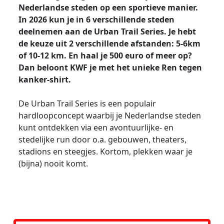
Nederlandse steden op een sportieve manier.
In 2026 kun je in 6 verschillende steden
deelnemen aan de Urban Trail Series. Je hebt
de keuze uit 2 verschillende afstanden: 5-6km
of 10-12 km. En haal je 500 euro of meer op?
Dan beloont KWF je met het unieke Ren tegen
kanker-shirt.
De Urban Trail Series is een populair
hardloopconcept waarbij je Nederlandse steden
kunt ontdekken via een avontuurlijke- en
stedelijke run door o.a. gebouwen, theaters,
stadions en steegjes. Kortom, plekken waar je
(bijna) nooit komt.