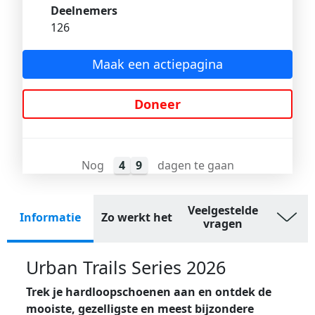
Deelnemers
126
Maak een actiepagina
Doneer
Nog
4
9
dagen te gaan
Veelgestelde
Informatie
Zo werkt het
vragen
Urban Trails Series 2026
Trek je hardloopschoenen aan en ontdek de
mooiste, gezelligste en meest bijzondere