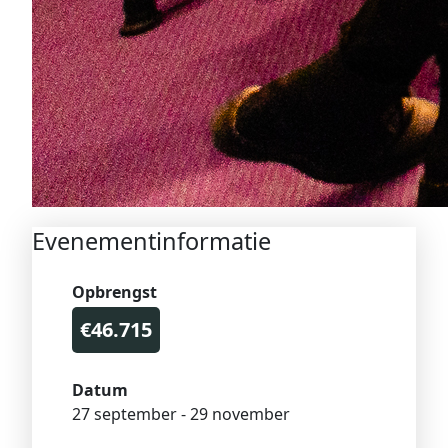
Evenementinformatie
Opbrengst
€46.715
Datum
27 september - 29 november