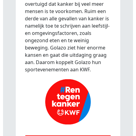
overtuigd dat kanker bij veel meer
mensen is te voorkomen. Ruim een
derde van alle gevallen van kanker is
namelijk toe te schrijven aan leefstijl-
en omgevingsfactoren, zoals
ongezond eten en te weinig
beweging. Golazo ziet hier enorme
kansen en gaat die uitdaging graag
aan. Daarom koppelt Golazo hun
sportevenementen aan KWF.