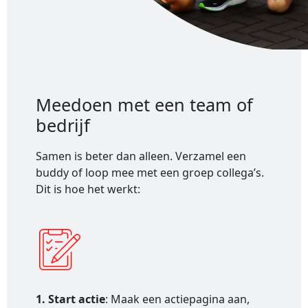
Meedoen met een team of
bedrijf
Samen is beter dan alleen. Verzamel een
buddy of loop mee met een groep collega’s.
Dit is hoe het werkt:
1. Start actie
: Maak een actiepagina aan,