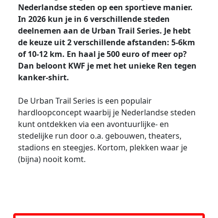
Nederlandse steden op een sportieve manier.
In 2026 kun je in 6 verschillende steden
deelnemen aan de Urban Trail Series. Je hebt
de keuze uit 2 verschillende afstanden: 5-6km
of 10-12 km. En haal je 500 euro of meer op?
Dan beloont KWF je met het unieke Ren tegen
kanker-shirt.
De Urban Trail Series is een populair
hardloopconcept waarbij je Nederlandse steden
kunt ontdekken via een avontuurlijke- en
stedelijke run door o.a. gebouwen, theaters,
stadions en steegjes. Kortom, plekken waar je
(bijna) nooit komt.