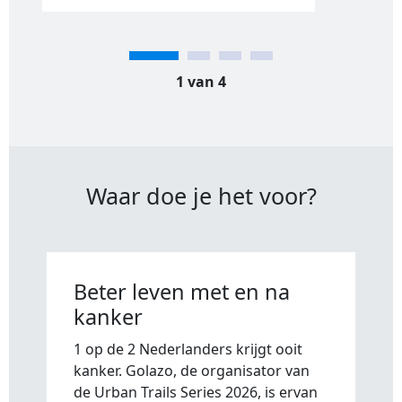
1 van 4
Waar doe je het voor?
Beter leven met en na
kanker
1 op de 2 Nederlanders krijgt ooit
kanker. Golazo, de organisator van
de Urban Trails Series 2026, is ervan