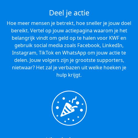
Deel je actie
Hoe meer mensen je betrekt, hoe sneller je jouw doel
bereikt. Vertel op jouw actiepagina waarom je het
belangrijk vindt om geld op te halen voor KWF en
gebruik social media zoals Facebook, LinkedIn,
Instagram, TikTok en WhatsApp om jouw actie te
delen. Jouw volgers zijn je grootste supporters,
nietwaar? Het zal je verbazen uit welke hoeken je
hulp krijgt.