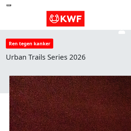
Ren tegen kanker
Urban Trails Series 2026