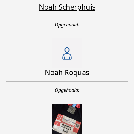
Noah Scherphuis
Opgehaald:
Noah Roquas
Opgehaald: