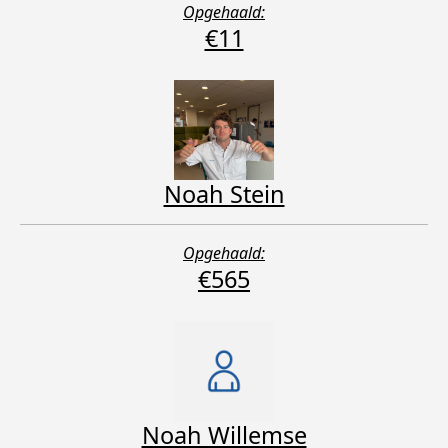
Opgehaald:
€11
Noah Stein
Opgehaald:
€565
Noah Willemse