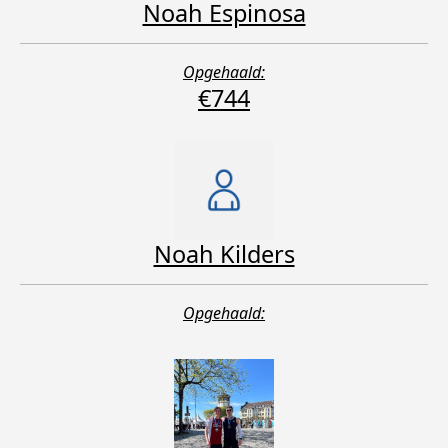
Noah Espinosa
Opgehaald:
€744
Noah Kilders
Opgehaald: