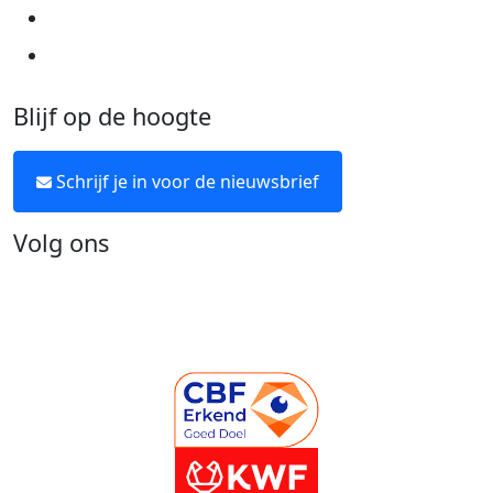
Over KWF Kankerbestrijding
Neem contact op
Blijf op de hoogte
Schrijf je in voor de nieuwsbrief
Volg ons