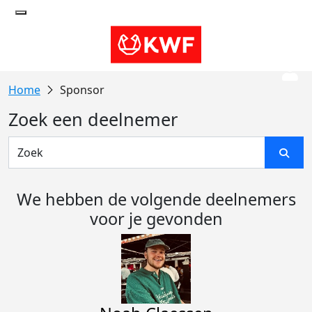
Sponsor
Zoek een deelnemer
We hebben de volgende deelnemers
voor je gevonden