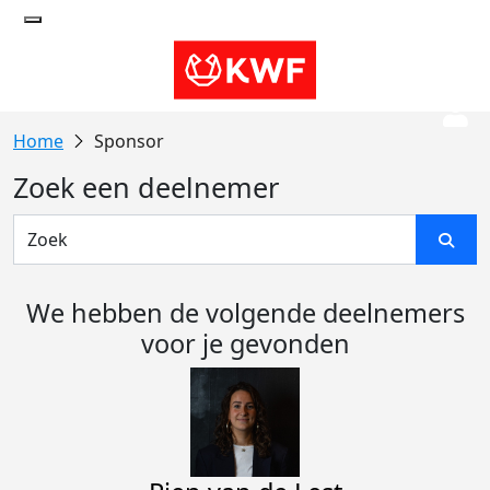
Sponsor
Zoek een deelnemer
We hebben de volgende deelnemers
voor je gevonden