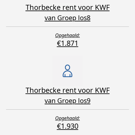
Thorbecke rent voor KWF
van Groep los8
Opgehaald:
€1.871
Thorbecke rent voor KWF
van Groep los9
Opgehaald:
€1.930