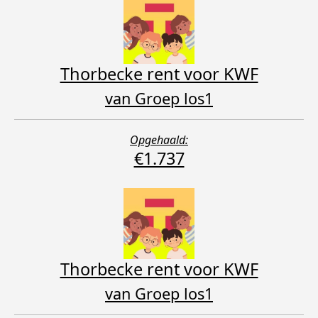
Thorbecke rent voor KWF
van Groep los1
Opgehaald:
€1.737
Thorbecke rent voor KWF
van Groep los1