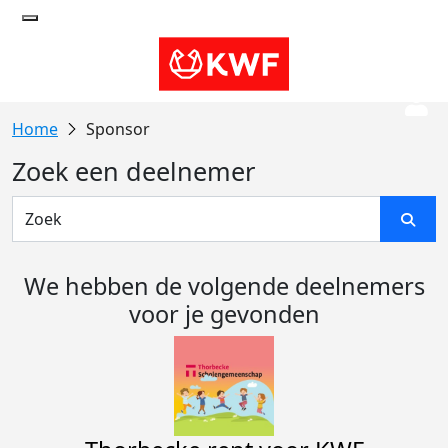
Sponsor
Zoek een deelnemer
We hebben de volgende deelnemers
voor je gevonden