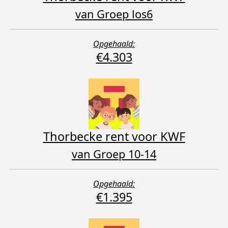
van Groep los6
Opgehaald:
€4.303
Thorbecke rent voor KWF
van Groep 10-14
Opgehaald:
€1.395