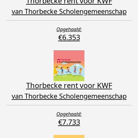
Thorbecke rent voor KWF
van Thorbecke Scholengemeenschap
Opgehaald:
€6.353
Thorbecke rent voor KWF
van Thorbecke Scholengemeenschap
Opgehaald:
€7.733