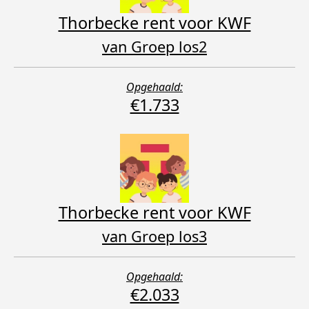
Thorbecke rent voor KWF
van Groep los2
Opgehaald:
€1.733
Thorbecke rent voor KWF
van Groep los3
Opgehaald:
€2.033