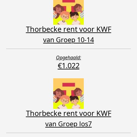
Thorbecke rent voor KWF
van Groep 10-14
Opgehaald:
€1.022
Thorbecke rent voor KWF
van Groep los7