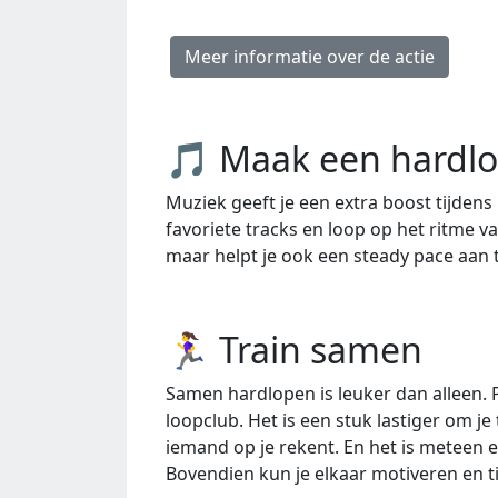
Meer informatie over de actie
🎵 Maak een hardlo
Muziek geeft je een extra boost tijdens
favoriete tracks en loop op het ritme va
maar helpt je ook een steady pace aan 
🏃‍♀️ Train samen
Samen hardlopen is leuker dan alleen. 
loopclub. Het is een stuk lastiger om je
iemand op je rekent. En het is meteen
Bovendien kun je elkaar motiveren en ti