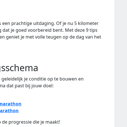
een prachtige uitdaging. Of je nu 5 kilometer
g dat je goed voorbereid bent. Met deze 9 tips
 en geniet je met volle teugen op de dag van het
ngsschema
geleidelijk je conditie op te bouwen en
a dat past bij jouw doel:
 marathon
marathon
 de progressie die je maakt!