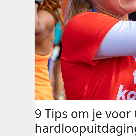
9 Tips om je voor
hardloopuitdagin