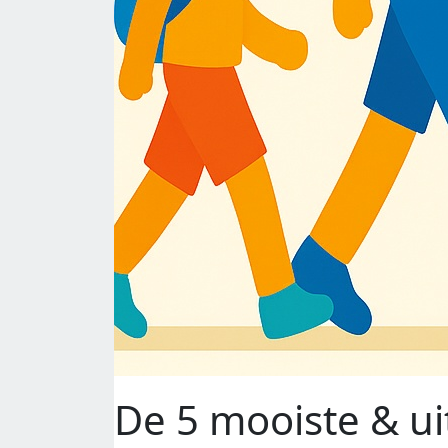
De 5 mooiste & u