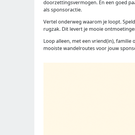
doorzettingsvermogen. En een goed paa
als sponsoractie.
Vertel onderweg waarom je loopt. Speld 
rugzak. Dit levert je mooie ontmoetinge
Loop alleen, met een vriend(in), familie 
mooiste wandelroutes voor jouw spons