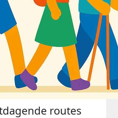
itdagende routes