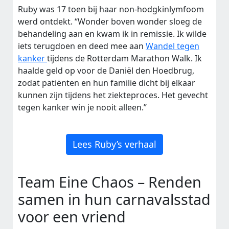
Ruby was 17 toen bij haar non-hodgkinlymfoom
werd ontdekt. “Wonder boven wonder sloeg de
behandeling aan en kwam ik in remissie. Ik wilde
iets terugdoen en deed mee aan
Wandel tegen
kanker
tijdens de Rotterdam Marathon Walk. Ik
haalde geld op voor de Daniël den Hoedbrug,
zodat patiënten en hun familie dicht bij elkaar
kunnen zijn tijdens het ziekteproces. Het gevecht
tegen kanker win je nooit alleen.”
Lees Ruby’s verhaal
Team Eine Chaos – Renden
samen in hun carnavalsstad
voor een vriend