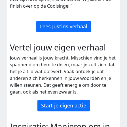
finish over op de Coolsingel.”
Lees Justins verhaal
Vertel jouw eigen verhaal
Jouw verhaal is jouw kracht. Misschien vind je het
spannend om hem te delen, maar je zult zien dat
het je altijd wat oplevert. Vaak ontdek je dat
anderen zich herkennen in jouw woorden en je
willen steunen. Dat geeft energie om door te
gaan, ook als het even zwaar is.
Start je eigen actie
Inspiratie: Manieren om in