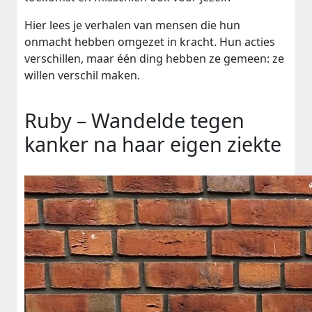
Hier lees je verhalen van mensen die hun
onmacht hebben omgezet in kracht. Hun acties
verschillen, maar één ding hebben ze gemeen: ze
willen verschil maken.
Ruby – Wandelde tegen
kanker na haar eigen ziekte