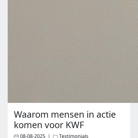
Waarom mensen in actie
komen voor KWF
08-08-2025 |
Testimonials