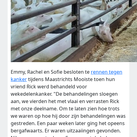
Emmy, Rachel en Sofie besloten te
rennen tegen
kanker
tijdens Maastrichts Mooiste toen hun
vriend Rick werd behandeld voor
wekedelenkanker. "De behandelingen sloegen
aan, we vierden het met vlaai en verrasten Rick
met onze deelname. Om te laten zien hoe trots
we waren op hoe hij door zijn behandelingen was
gestreden. Een paar weken later ging het opeens
bergafwaarts. Er waren uitzaaiingen gevonden.